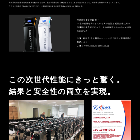
この次世代性能にきっと驚く。
結果と安全性の両立を実現。