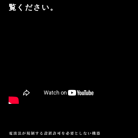
覧ください。