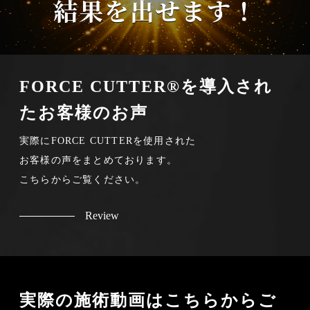
FORCE CUTTER®を導入され
たお客様のお声
実際にFORCE CUTTERを使用された
お客様の声をまとめております。
こちらからご覧ください。
Review
実際の施術動画はこちらからご