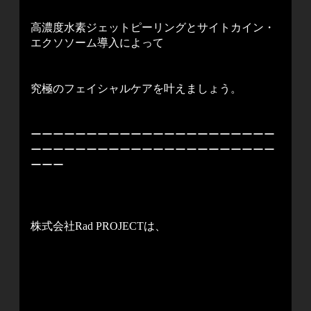
高濃度水素ジェットピーリングとサイトカイン・
エクソソーム導入によって
究極のフェイシャルケアを叶えましょう。
ーーーーーーーーーーーーーーーーーーーーーー
ーーーーーーーーーーーーーーーーーーーーーー
ーーー
株式会社Rad PROJECTは、