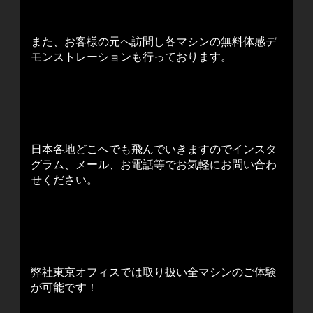
また、お客様の元へ訪問し各マシンの無料体感デ
モンストレーションも行っております。
日本各地どこへでも飛んでいきますのでインスタ
グラム、メール、お電話等でお気軽にお問い合わ
せください。
弊社東京オフィスでは取り扱い全マシンのご体験
が可能です！