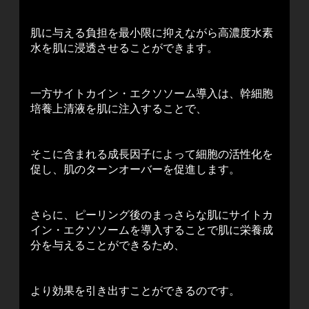
肌に与える負担を最小限に抑えながら高濃度水素
水を肌に浸透させることができます。
一方サイトカイン・エクソソーム導入は、幹細胞
培養上清液を肌に注入することで、
そこに含まれる成長因子によって細胞の活性化を
促し、肌のターンオーバーを促進します。
さらに、ピーリング後のまっさらな肌にサイトカ
イン・エクソソームを導入することで肌に栄養成
分を与えることができるため、
より効果を引き出すことができるのです。