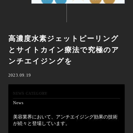
高濃度水素ジェットピーリング
とサイトカイン療法で究極のア
ンチエイジングを
2023.09.19
NEWS CATEGORY
News
美容業界において、アンチエイジング効果の技術
が続々と登場しています。