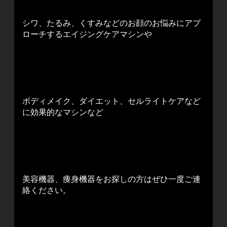
シワ、たるみ、くすみなどのお顔のお悩みにアプ
ローチするエイジングケアマシンや
ボディメイク、ダイエット、セルライトケアなど
に効果的なマシンなど
美容機器、痩身機器をお探しの方はぜひ一度ご連
絡ください。