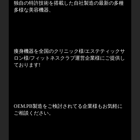
独自の特許技術を搭載した自社製造の最新の多種
多様な美容機器、
痩身機器を全国のクリニック様/エステティックサ
ロン様/フィットネスクラブ運営企業様にご提供し
ております!
OEM.PB製造をご検討されてる企業様もお気軽に
ご相談ください。